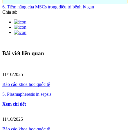
6. Tiềm năng của MSCs trong điều trị bệnh lý gan
Chia sẻ:
Bài viết liên quan
11/10/2025
Báo cáo khoa học quốc tế
5. Plasmapheresis in sepsis
Xem chi tiết
11/10/2025
Báo cáo khoa học quốc tế