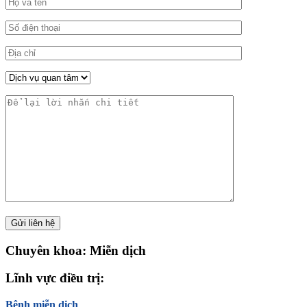
Chuyên khoa: Miễn dịch
Lĩnh vực điều trị:
Bệnh miễn dịch