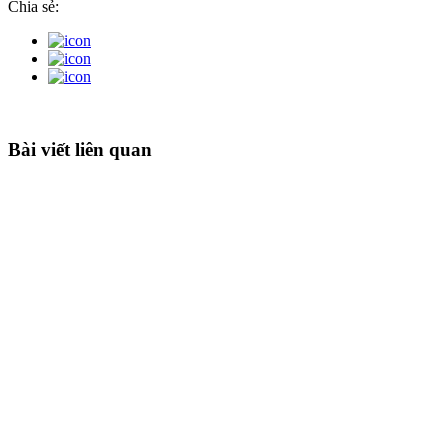
Chia sẻ:
Bài viết liên quan