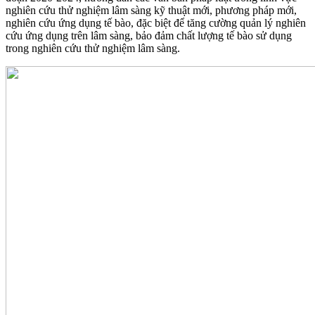
nghiên cứu thử nghiệm lâm sàng kỹ thuật mới, phương pháp mới,
nghiên cứu ứng dụng tế bào, đặc biệt để tăng cường quản lý nghiên
cứu ứng dụng trên lâm sàng, bảo đảm chất lượng tế bào sử dụng
trong nghiên cứu thử nghiệm lâm sàng.