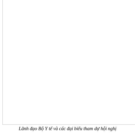
Lãnh đạo Bộ Y tế và các đại biểu tham dự hội nghị