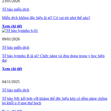
23/01/2026
Tế bào miễn dịch
Miễn dịch không đặc hiệu là gì? Có vai trò như thế nào?
Xem chi tiết
09/01/2026
Tế bào miễn dịch
Tế bào lympho B là gì? Chức năng và ứng dụng trong y học hiện
đại
Xem chi tiết
04/11/2025
Tế bào miễn dịch
Tế bào NK kết hợp với kháng thể đặc hiệu kép có tiềm năng chống
lại khối u ở ung thư hạch