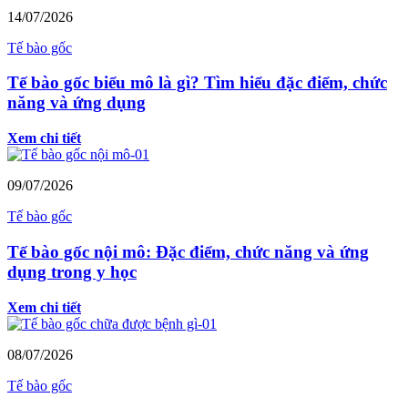
14/07/2026
Tế bào gốc
Tế bào gốc biểu mô là gì? Tìm hiểu đặc điểm, chức
năng và ứng dụng
Xem chi tiết
09/07/2026
Tế bào gốc
Tế bào gốc nội mô: Đặc điểm, chức năng và ứng
dụng trong y học
Xem chi tiết
08/07/2026
Tế bào gốc