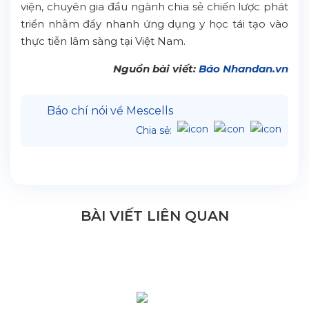
viện, chuyên gia đầu ngành chia sẻ chiến lược phát
triển nhằm đẩy nhanh ứng dụng y học tái tạo vào
thực tiễn lâm sàng tại Việt Nam.
Nguồn bài viết:
Báo Nhandan.vn
Báo chí nói về Mescells
Chia sẻ:
BÀI VIẾT LIÊN QUAN