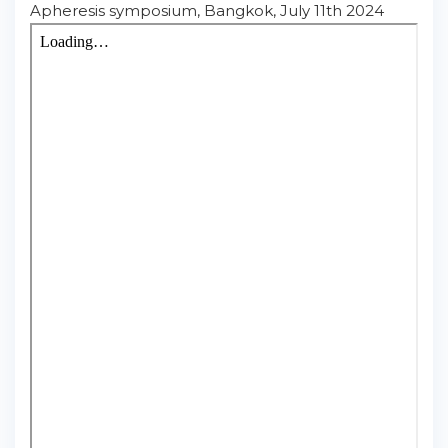
Apheresis symposium, Bangkok, July 11th 2024