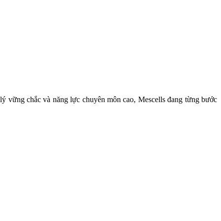
áp lý vững chắc và năng lực chuyên môn cao, Mescells đang từng bước