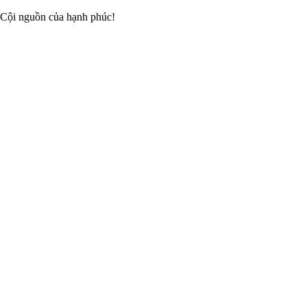
 Cội nguồn của hạnh phúc!