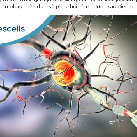
liệu pháp miễn dịch và phục hồi tổn thương sau điều trị