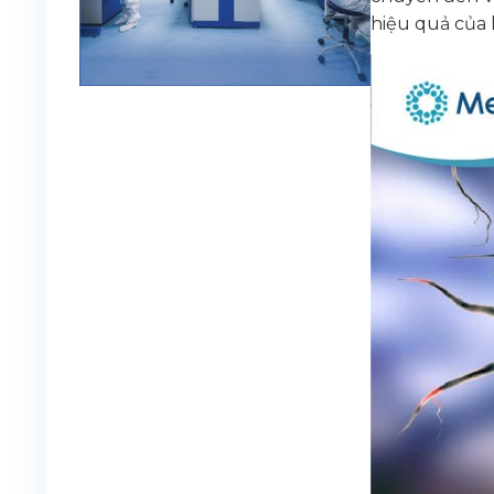
hiệu quả của 