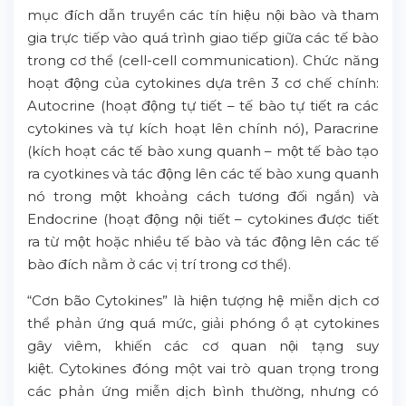
mục đích dẫn truyền các tín hiệu nội bào và tham
gia trực tiếp vào quá trình giao tiếp giữa các tế bào
trong cơ thể (cell-cell communication). Chức năng
hoạt động của cytokines dựa trên 3 cơ chế chính:
Autocrine (hoạt động tự tiết – tế bào tự tiết ra các
cytokines và tự kích hoạt lên chính nó), Paracrine
(kích hoạt các tế bào xung quanh – một tế bào tạo
ra cyotkines và tác động lên các tế bào xung quanh
nó trong một khoảng cách tương đối ngắn) và
Endocrine (hoạt động nội tiết – cytokines được tiết
ra từ một hoặc nhiều tế bào và tác động lên các tế
bào đích nằm ở các vị trí trong cơ thể).
“Cơn bão Cytokines” là hiện tượng hệ miễn dịch cơ
thể phản ứng quá mức, giải phóng ồ ạt cytokines
gây viêm, khiến các cơ quan nội tạng suy
kiệt. Cytokines đóng một vai trò quan trọng trong
các phản ứng miễn dịch bình thường, nhưng có