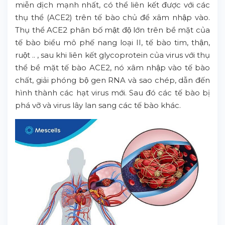
miễn dịch mạnh nhất, có thể liên kết được với các
thụ thể (ACE2) trên tế bào chủ để xâm nhập vào.
Thụ thể ACE2 phân bố mật độ lớn trên bề mặt của
tế bào biểu mô phế nang loại II, tế bào tim, thận,
ruột .. , sau khi liên kết glycoprotein của virus với thụ
thể bề mặt tế bào ACE2, nó xâm nhập vào tế bào
chất, giải phóng bộ gen RNA và sao chép, dẫn đến
hình thành các hạt virus mới. Sau đó các tế bào bị
phá vỡ và virus lây lan sang các tế bào khác.