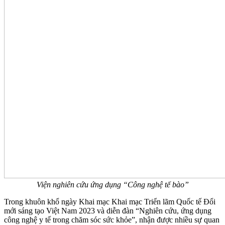
Viện nghiên cứu ứng dụng “Công nghệ tế bào”
Trong khuôn khổ ngày Khai mạc Khai mạc Triển lãm Quốc tế Đổi
mới sáng tạo Việt Nam 2023 và diễn đàn “Nghiên cứu, ứng dụng
công nghệ y tế trong chăm sóc sức khỏe”, nhận được nhiều sự quan