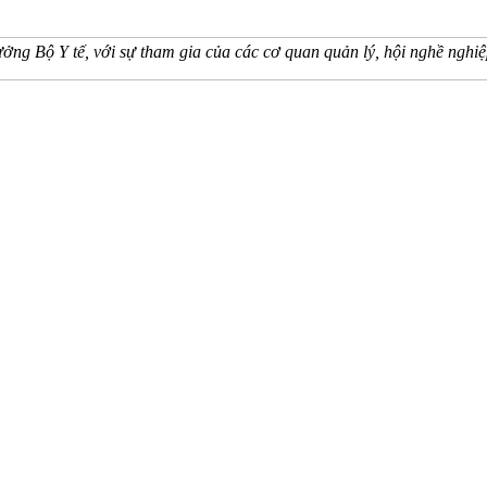
ởng Bộ Y tế, với sự tham gia của các cơ quan quản lý, hội nghề nghiệ