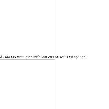
ào tạo thăm gian triển lãm của Mescells tại hội nghị.