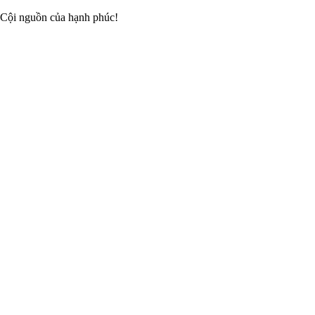
 Cội nguồn của hạnh phúc!