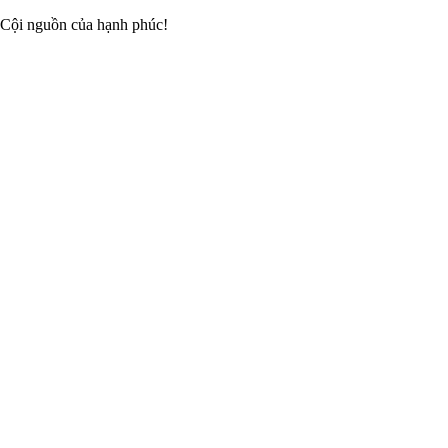
 Cội nguồn của hạnh phúc!