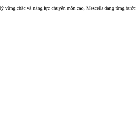
áp lý vững chắc và năng lực chuyên môn cao, Mescells đang từng bước