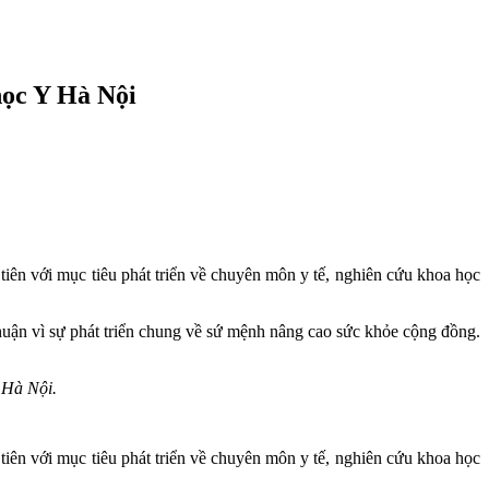
học Y Hà Nội
tiên với mục tiêu phát triển về chuyên môn y tế, nghiên cứu khoa học
huận vì sự phát triển chung về sứ mệnh nâng cao sức khỏe cộng đồng.
 Hà Nội.
tiên với mục tiêu phát triển về chuyên môn y tế, nghiên cứu khoa học