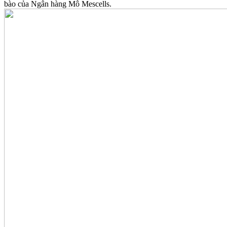
bào của Ngân hàng Mô Mescells.