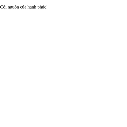
 Cội nguồn của hạnh phúc!