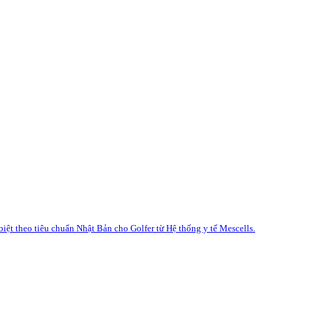
iệt theo tiêu chuẩn Nhật Bản cho Golfer từ Hệ thống y tế Mescells.