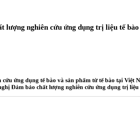
 lượng nghiên cứu ứng dụng trị liệu tế bào
 cứu ứng dụng tế bào và sản phẩm từ tế bào tại Việt
nghị Đảm bảo chất lượng nghiên cứu ứng dụng trị liệu 