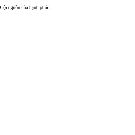
 Cội nguồn của hạnh phúc!