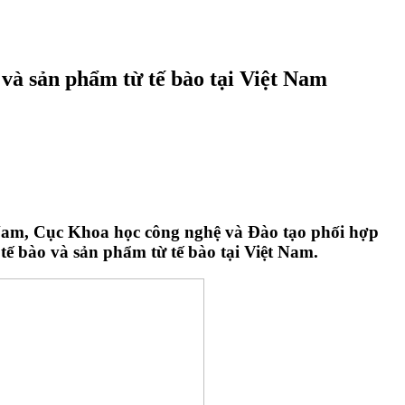
 và sản phẩm từ tế bào tại Việt Nam
 Nam, Cục Khoa học công nghệ và Đào tạo phối hợp
tế bào và sản phẩm từ tế bào tại Việt Nam.