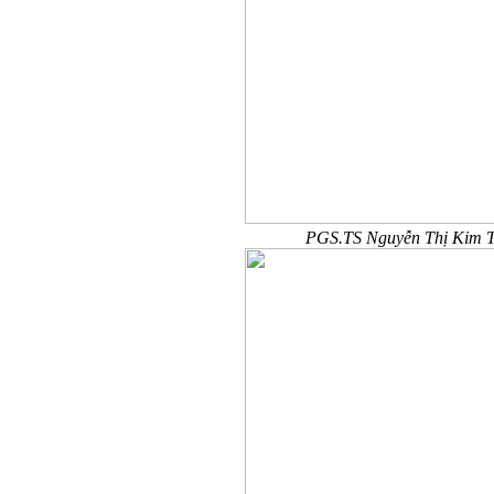
PGS.TS Nguyễn Thị Kim Ti