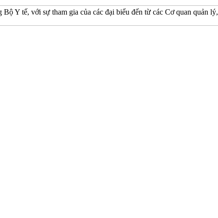
 Y tế, với sự tham gia của các đại biểu đến từ các Cơ quan quản lý, 