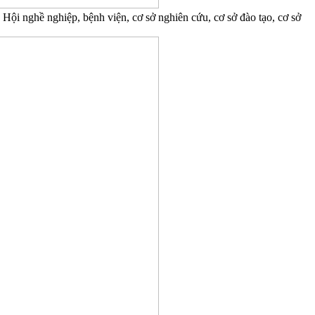
Hội nghề nghiệp, bệnh viện, cơ sở nghiên cứu, cơ sở đào tạo, cơ sở