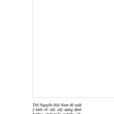
ThS Nguyễn Hải Nam đề xuất
ý kiến về việc xây dựng định