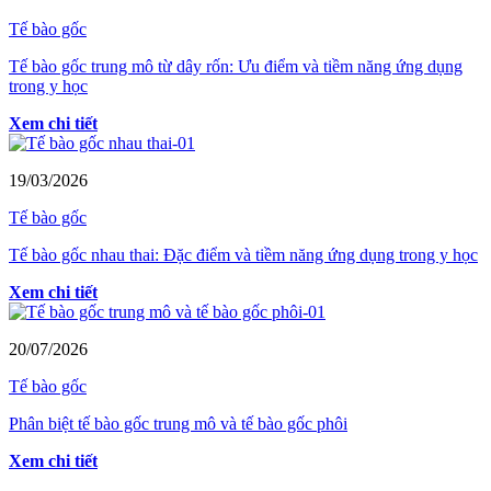
Tế bào gốc
Tế bào gốc trung mô từ dây rốn: Ưu điểm và tiềm năng ứng dụng
trong y học
Xem chi tiết
19/03/2026
Tế bào gốc
Tế bào gốc nhau thai: Đặc điểm và tiềm năng ứng dụng trong y học
Xem chi tiết
20/07/2026
Tế bào gốc
Phân biệt tế bào gốc trung mô và tế bào gốc phôi
Xem chi tiết