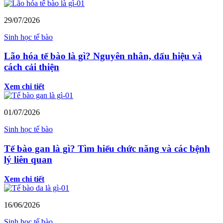
29/07/2026
Sinh học tế bào
Lão hóa tế bào là gì? Nguyên nhân, dấu hiệu và
cách cải thiện
Xem chi tiết
01/07/2026
Sinh học tế bào
Tế bào gan là gì? Tìm hiểu chức năng và các bệnh
lý liên quan
Xem chi tiết
16/06/2026
Sinh học tế bào