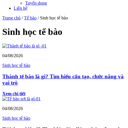
Tuyển dụng
Liên hệ
Trang chủ
/
Tế bào
/
Sinh học tế bào
Sinh học tế bào
04/08/2026
Sinh học tế bào
Thành tế bào là gì? Tìm hiểu cấu tạo, chức năng và
vai trò
Xem chi tiết
04/08/2026
Sinh học tế bào