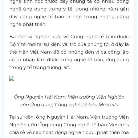
nghệ sinh học trước đây chúng ta có nhiều công
nghệ ứng dụng trong y tế, trong những năm gần
đây công nghệ tế bào là một trong những công
nghệ phát triển.
Ba đơn vị nghiên cứu về Công nghệ tế bào được
Bộ Y tế mời tại sự kiện, vai trò của chúng tôi ở đây là
thể hiện Việt Nam đã có những đơn vị cả công lập
cả tư nhân làm được công nghệ tế bào, ứng dụng
trong y tế trong tương lai”.
Ông Nguyễn Hải Nam, Viện trưởng Viện Nghiên
cứu Ứng dụng Công nghệ Tế bào Mescells
Tại sự kiện, ông Nguyễn Hải Nam, Viện trưởng Viện
Nghiên cứu Ứng dụng Công nghệ Tế bào Mescells
chia sẻ về các hoạt động nghiên cứu, phát triển mà