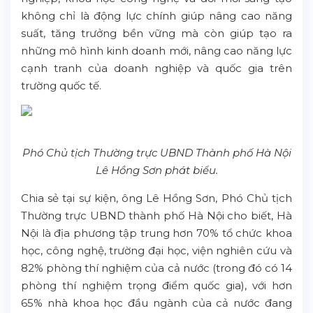
không chỉ là động lực chính giúp nâng cao năng
suất, tăng trưởng bền vững mà còn giúp tạo ra
những mô hình kinh doanh mới, nâng cao năng lực
cạnh tranh của doanh nghiệp và quốc gia trên
trường quốc tế.
Phó Chủ tịch Thường trực UBND Thành phố Hà Nội
Lê Hồng Sơn phát biểu.
Chia sẻ tại sự kiện, ông Lê Hồng Sơn, Phó Chủ tịch
Thường trực UBND thành phố Hà Nội cho biết, Hà
Nội là địa phương tập trung hơn 70% tổ chức khoa
học, công nghệ, trường đại học, viện nghiên cứu và
82% phòng thí nghiệm của cả nước (trong đó có 14
phòng thí nghiệm trọng điểm quốc gia), với hơn
65% nhà khoa học đầu ngành của cả nước đang