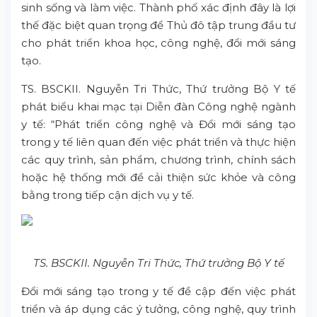
sinh sống và làm việc. Thành phố xác định đây là lợi
thế đặc biệt quan trọng để Thủ đô tập trung đầu tư
cho phát triển khoa học, công nghệ, đổi mới sáng
tạo.
TS. BSCKII. Nguyễn Tri Thức, Thứ trưởng Bộ Y tế
phát biểu khai mạc tại Diễn đàn Công nghệ ngành
y tế: “Phát triển công nghệ và Đổi mới sáng tạo
trong y tế liên quan đến việc phát triển và thực hiện
các quy trình, sản phẩm, chương trình, chính sách
hoặc hệ thống mới để cải thiện sức khỏe và công
bằng trong tiếp cận dịch vụ y tế.
TS. BSCKII. Nguyễn Tri Thức, Thứ trưởng Bộ Y tế
Đổi mới sáng tạo trong y tế đề cập đến việc phát
triển và áp dụng các ý tưởng, công nghệ, quy trình