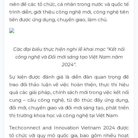
niên để các tổ chức, cá nhân trong nước và quốc tế
trình diễn, giới thiệu công nghệ mới, công nghệ tiên
tiến được ứng dụng, chuyển giao, làm chủ.
Các đại biểu thực hiện nghi lễ khai mạc “Kết nối
công nghệ và Đổi mới sáng tạo Việt Nam năm
2024”.
Sự kiện được đánh giá là diễn đàn quan trọng để
trao đổi thảo luận về việc hoàn thiện, thực thi hiệu
quả các giải pháp, chính sách mới trong việc kết nối
cung – cầu công nghệ, từ đó thúc đẩy ứng dụng,
đổi mới, chuyển giao và đổi mới sáng tạo, phát triển
thị trường khoa học và công nghệ tại Việt Nam.
Techconnect and Innovation Vietnam 2024 được
tổ chức với quy mô quốc gia, bao gồm nhiều hoạt