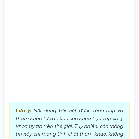
Lưu ý:
Nội dung bài viết được tổng hợp và
tham khảo từ các báo cáo khoa học, tạp chí y
khoa uy tín trên thế giới. Tuy nhiên, các thông
tin này chỉ mang tính chất tham khảo, không