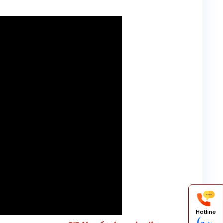
Hotline