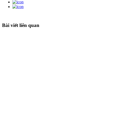
Bài viết liên quan