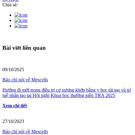
Chia sẻ:
Bài viết liên quan
09/10/2025
Báo chí nói về Mescells
Hướng đi mới trong điều trị cơ xương khớp bằng y học tái tạo và trí
tuệ nhân tạo tại Hội nghị Khoa học thường niên TRA 2025
Xem chi tiết
27/10/2023
Báo chí nói về Mescells