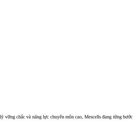
áp lý vững chắc và năng lực chuyên môn cao, Mescells đang từng bước