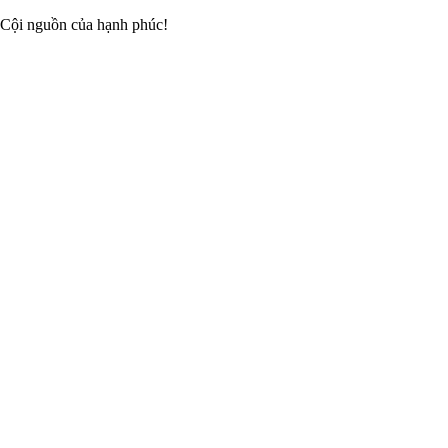
 Cội nguồn của hạnh phúc!