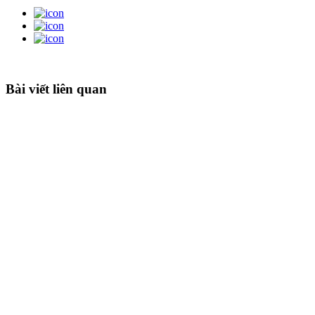
Bài viết liên quan