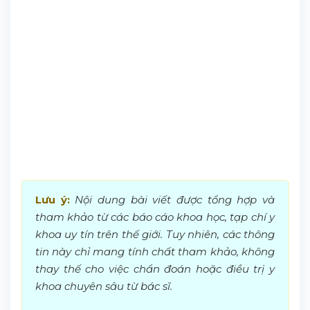
Lưu ý:
Nội dung bài viết được tổng hợp và
tham khảo từ các báo cáo khoa học, tạp chí y
khoa uy tín trên thế giới. Tuy nhiên, các thông
tin này chỉ mang tính chất tham khảo, không
thay thế cho việc chẩn đoán hoặc điều trị y
khoa chuyên sâu từ bác sĩ.