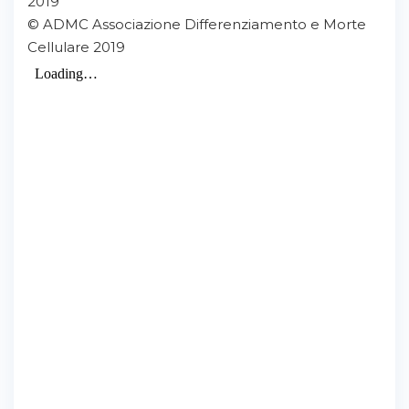
2019
© ADMC Associazione Differenziamento e Morte
Cellulare 2019