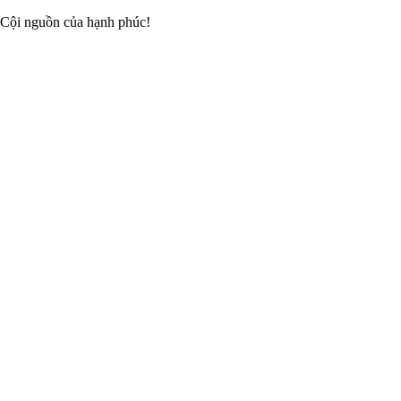
 Cội nguồn của hạnh phúc!