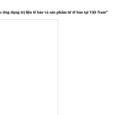
ứng dụng trị liệu tế bào và sản phẩm từ tế bào tại Việt Nam”