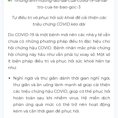
Tự điều trị và phục hồi sức khoẻ để cải thiện các
triệu chứng COVID kéo dài
Do COVID-19 là một bệnh mới nên các nhà y tế vẫn
chưa có những phương pháp điều trị đặc hiệu cho
hội chứng hậu COVID. Bệnh nhân mắc phải chứng
hội chứng này hầu như vẫn phải tự xoay sở. Một số
ít biện pháp điều trị và phục hồi sức khoẻ hiện tại
như:
Nghỉ ngơi và thư giãn: dành thời gian nghỉ ngơi,
thư giãn và ăn uống lành mạnh sẽ giúp cải thiện
các triệu chứng hậu COVID, giúp cơ thể phục hồi
hoàn toàn sau khi nhiễm virus. Hệ miễn dịch
phản ứng quá mức có thể trở nên hoạt động
kém và cần thời gian để phục hồi.