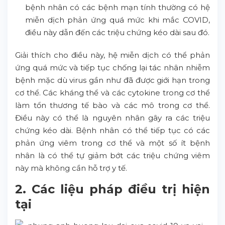
bệnh nhân có các bệnh mạn tính thường có hệ
miễn dịch phản ứng quá mức khi mắc COVID,
điều này dẫn đến các triệu chứng kéo dài sau đó.
Giải thích cho điều này, hệ miễn dịch có thể phản
ứng quá mức và tiếp tục chống lại tác nhân nhiễm
bệnh mặc dù virus gần như đã được giới hạn trong
cơ thể. Các kháng thể và các cytokine trong cơ thể
làm tổn thương tế bào và các mô trong cơ thể.
Điều này có thể là nguyên nhân gây ra các triệu
chứng kéo dài. Bệnh nhân có thể tiếp tục có các
phản ứng viêm trong cơ thể và một số ít bệnh
nhân là có thể tự giảm bớt các triệu chứng viêm
này mà không cần hỗ trợ y tế.
2. Các liệu pháp điều trị hiện
tại