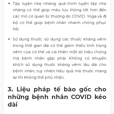
Tập luyện nhẹ nhàng: quá trình luyện tập nhẹ
nhàng có thể giúp máu lưu thông tốt hơn đến
các mô cơ quan bị thương do COVID. Yoga và đi
bộ có thể giúp bệnh nhân nhanh chóng phục
hồi.
Sử dụng thuốc: sử dụng các thuốc kháng viêm
trong thời gian dài có thể giảm thiểu tình trạng
viêm của cơ thể và cải thiện một số triệu chứng
mà bệnh nhân gặp phải. Không có khuyến
khích sử dụng thuốc kháng viêm lâu dài cho
bệnh nhân, tuy nhiên hiệu quả mà thuốc mang
lại thì không thể phủ nhận.
3. Liệu pháp tế bào gốc cho
những bệnh nhân COVID kéo
dài