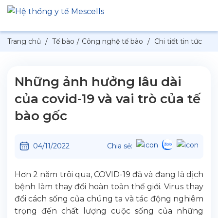
Trang chủ
/
Tế bào
/
Công nghệ tế bào
/
Chi tiết tin tức
Những ảnh hưởng lâu dài
của covid-19 và vai trò của tế
bào gốc
04/11/2022
Chia sẻ:
Hơn 2 năm trôi qua, COVID-19 đã và đang là dịch
bệnh làm thay đổi hoàn toàn thế giới. Virus thay
đổi cách sống của chúng ta và tác động nghiêm
trọng đến chất lượng cuộc sống của những