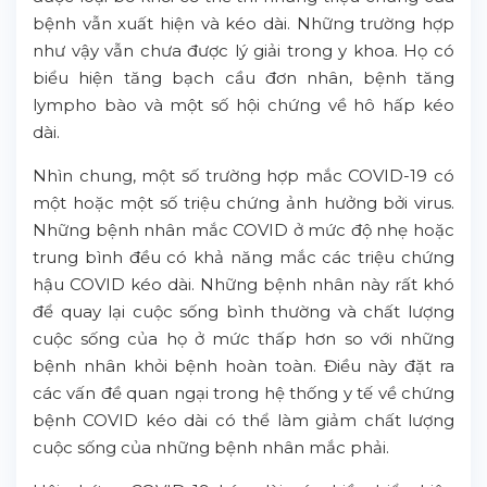
bệnh vẫn xuất hiện và kéo dài. Những trường hợp
như vậy vẫn chưa được lý giải trong y khoa. Họ có
biểu hiện tăng bạch cầu đơn nhân, bệnh tăng
lympho bào và một số hội chứng về hô hấp kéo
dài.
Nhìn chung, một số trường hợp mắc COVID-19 có
một hoặc một số triệu chứng ảnh hưởng bởi virus.
Những bệnh nhân mắc COVID ở mức độ nhẹ hoặc
trung bình đều có khả năng mắc các triệu chứng
hậu COVID kéo dài. Những bệnh nhân này rất khó
để quay lại cuộc sống bình thường và chất lượng
cuộc sống của họ ở mức thấp hơn so với những
bệnh nhân khỏi bệnh hoàn toàn. Điều này đặt ra
các vấn đề quan ngại trong hệ thống y tế về chứng
bệnh COVID kéo dài có thể làm giảm chất lượng
cuộc sống của những bệnh nhân mắc phải.