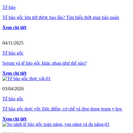
Tế bào
Tế bào gốc lưu trữ được bao lâu? Tìm hiểu thời gian bảo quản
Xem chi tiết
04/11/2025
Tế bào gốc
Serum và tế bào gốc khác nhau như thế nào?
Xem chi tiết
03/04/2026
Tế bào gốc
Tế bào gốc thực vật: Đặc điểm, cơ chế và ứng dụng trong y học
Xem chi tiết