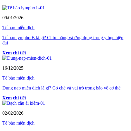
09/01/2026
Tế bào miễn dịch
Tế bào lympho B là gì? Chức năng và ứng dụng trong y học hiện
đại
Xem chi tiết
16/12/2025
Tế bào miễn dịch
Dung nạp miễn dịch là gì? Cơ chế và vai trò trong bảo vệ cơ thể
Xem chi tiết
02/02/2026
Tế bào miễn dịch