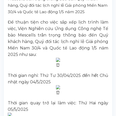
hàng, Quý đối tác lịch nghỉ lễ Giải phóng Miền Nam
30/4 và Quốc tế Lao động 1/5 năm 2025
Để thuận tiện cho việc sắp xếp lịch trình làm
việc, Viện Nghiên cứu Ứng dụng Công nghệ Tế
bào Mescells trân trọng thông báo đến Quý
khách hàng, Quý đối tác lịch nghỉ lễ Giải phóng
Miền Nam 30/4 và Quốc tế Lao động 1/5 năm
2025 như sau:
Thời gian nghỉ: Thứ Tư 30/04/2025 đến hết Chủ
nhật ngày 04/5/2025
Thời gian quay trở lại làm việc: Thứ Hai ngày
05/5/2025