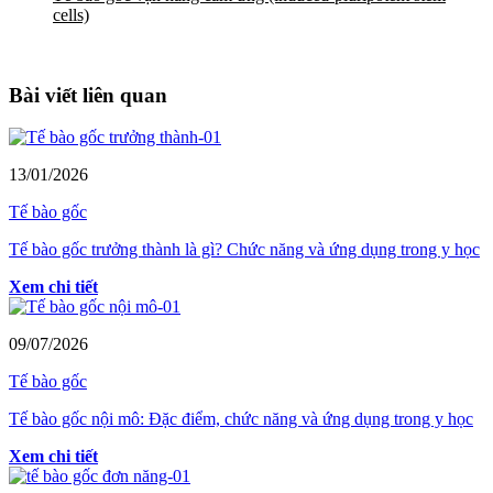
cells)
Bài viết liên quan
13/01/2026
Tế bào gốc
Tế bào gốc trưởng thành là gì? Chức năng và ứng dụng trong y học
Xem chi tiết
09/07/2026
Tế bào gốc
Tế bào gốc nội mô: Đặc điểm, chức năng và ứng dụng trong y học
Xem chi tiết