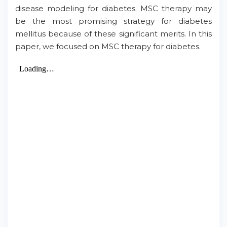
disease modeling for diabetes. MSC therapy may
be the most promising strategy for diabetes
mellitus because of these significant merits. In this
paper, we focused on MSC therapy for diabetes.