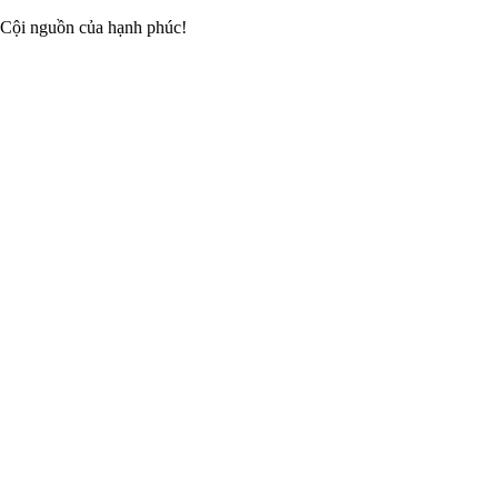
 Cội nguồn của hạnh phúc!