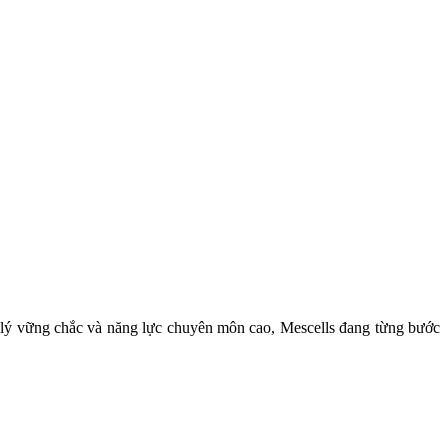
áp lý vững chắc và năng lực chuyên môn cao, Mescells đang từng bước