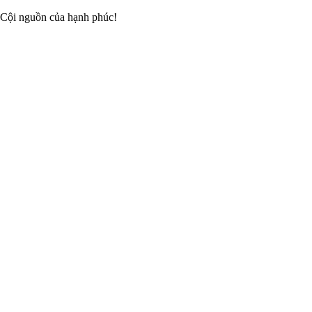
 Cội nguồn của hạnh phúc!