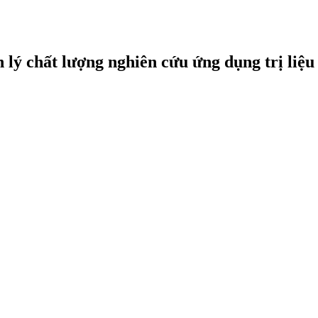
 lý chất lượng nghiên cứu ứng dụng trị liệu 