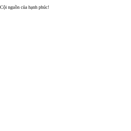
 Cội nguồn của hạnh phúc!