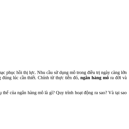
mạc phục hồi thị lực. Nhu cầu sử dụng mô trong điều trị ngày càng lớn
 đúng lúc cần thiết. Chính từ thực tiễn đó,
ngân hàng mô
ra đời và
 thể của ngân hàng mô là gì? Quy trình hoạt động ra sao? Và tại sao