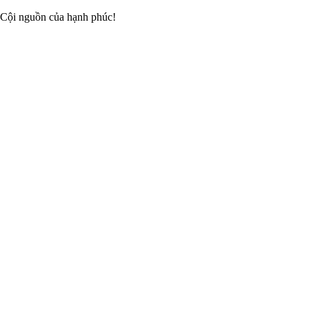
 Cội nguồn của hạnh phúc!