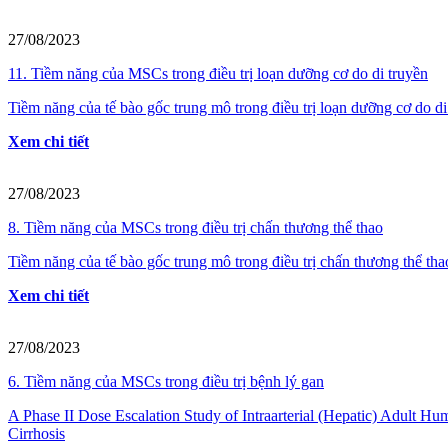
27/08/2023
11. Tiềm năng của MSCs trong điều trị loạn dưỡng cơ do di truyền
Tiềm năng của tế bào gốc trung mô trong điều trị loạn dưỡng cơ do di
Xem chi tiết
27/08/2023
8. Tiềm năng của MSCs trong điều trị chấn thương thể thao
Tiềm năng của tế bào gốc trung mô trong điều trị chấn thương thể tha
Xem chi tiết
27/08/2023
6. Tiềm năng của MSCs trong điều trị bệnh lý gan
A Phase II Dose Escalation Study of Intraarterial (Hepatic) Adult 
Cirrhosis