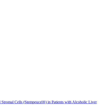
Stromal Cells (Stempeucel®) in Patients with Alcoholic Liver