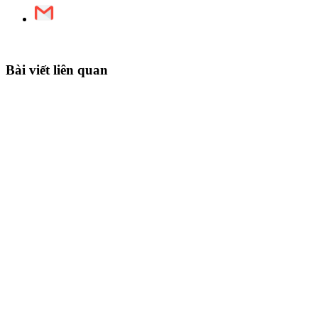
Bài viết liên quan