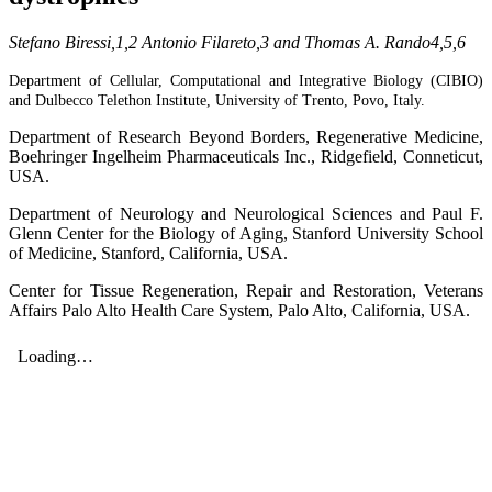
Stefano Biressi,1,2 Antonio Filareto,3 and Thomas A. Rando4,5,6
Department of Cellular, Computational and Integrative Biology (CIBIO)
and Dulbecco Telethon Institute, University of Trento, Povo, Italy.
Department of Research Beyond Borders, Regenerative Medicine,
Boehringer Ingelheim Pharmaceuticals Inc., Ridgefield, Conneticut,
USA.
Department of Neurology and Neurological Sciences and Paul F.
Glenn Center for the Biology of Aging, Stanford University School
of Medicine, Stanford, California, USA.
Center for Tissue Regeneration, Repair and Restoration, Veterans
Affairs Palo Alto Health Care System, Palo Alto, California, USA.