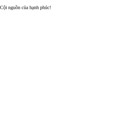
 Cội nguồn của hạnh phúc!