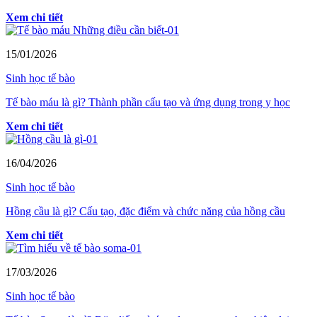
Xem chi tiết
15/01/2026
Sinh học tế bào
Tế bào máu là gì? Thành phần cấu tạo và ứng dụng trong y học
Xem chi tiết
16/04/2026
Sinh học tế bào
Hồng cầu là gì? Cấu tạo, đặc điểm và chức năng của hồng cầu
Xem chi tiết
17/03/2026
Sinh học tế bào