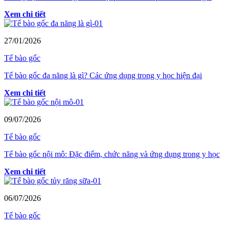
Xem chi tiết
27/01/2026
Tế bào gốc
Tế bào gốc đa năng là gì? Các ứng dụng trong y học hiện đại
Xem chi tiết
09/07/2026
Tế bào gốc
Tế bào gốc nội mô: Đặc điểm, chức năng và ứng dụng trong y học
Xem chi tiết
06/07/2026
Tế bào gốc