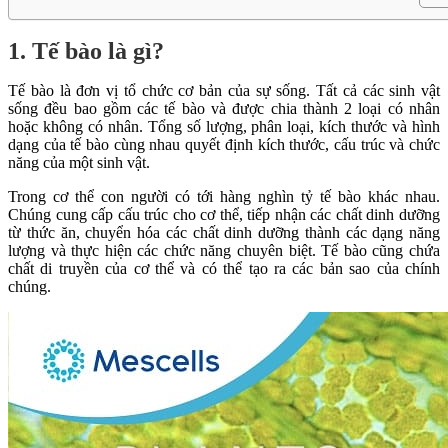
1. Tế bào là gì?
Tế bào là đơn vị tổ chức cơ bản của sự sống. Tất cả các sinh vật
sống đều bao gồm các tế bào và được chia thành 2 loại có nhân
hoặc không có nhân. Tổng số lượng, phân loại, kích thước và hình
dạng của tế bào cùng nhau quyết định kích thước, cấu trúc và chức
năng của một sinh vật.
Trong cơ thể con người có tới hàng nghìn tỷ tế bào khác nhau.
Chúng cung cấp cấu trúc cho cơ thể, tiếp nhận các chất dinh dưỡng
từ thức ăn, chuyển hóa các chất dinh dưỡng thành các dạng năng
lượng và thực hiện các chức năng chuyên biệt. Tế bào cũng chứa
chất di truyền của cơ thể và có thể tạo ra các bản sao của chính
chúng.