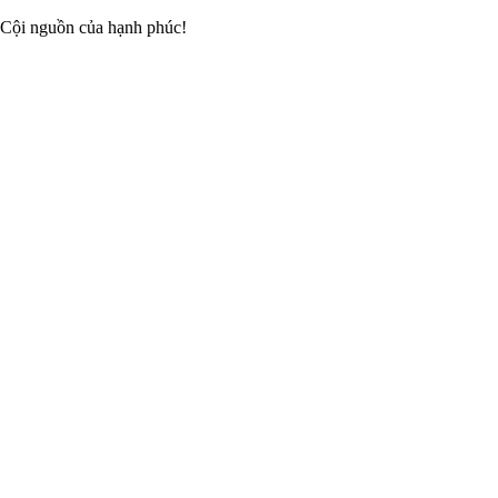
 Cội nguồn của hạnh phúc!