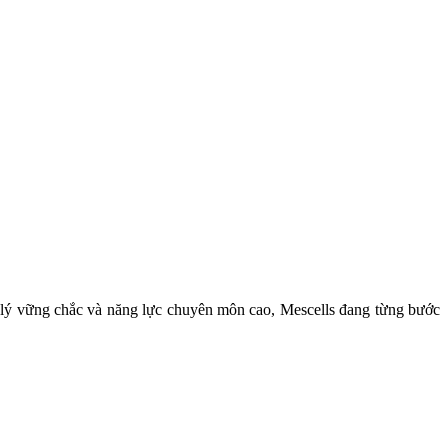
áp lý vững chắc và năng lực chuyên môn cao, Mescells đang từng bước