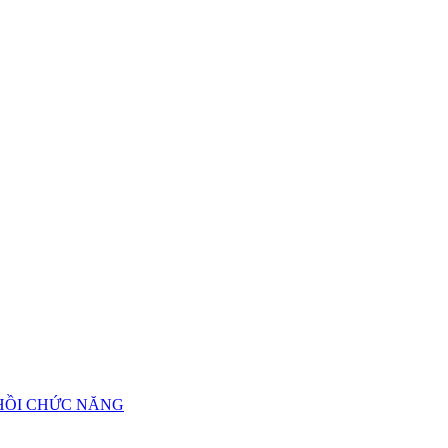
 HỒI CHỨC NĂNG