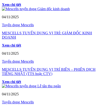
Xem chi tiết
04/11/2025
Tuyển dụng Mescells
MESCELLS TUYỂN DỤNG VỊ TRÍ: GIÁM ĐỐC KINH
DOANH
Xem chi tiết
04/11/2025
Tuyển dụng Mescells
MESCELLS TUYỂN DỤNG VỊ TRÍ BIÊN – PHIÊN DỊCH
TIẾNG NHẬT (TTS hoặc CTV)
Xem chi tiết
04/11/2025
Tuyển dụng Mescells